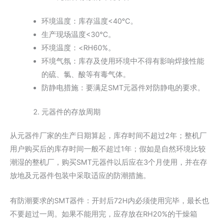
环境温度：库存温度<40℃。
生产现场温度<30℃。
环境温度：<RH60%。
环境气氛：库存及使用环境中不得有影响焊接性能
的硫、氯、酸等有毒气体。
防静电措施：要满足SMT元器件对防静电的要求。
元器件的存放周期
从元器件厂家的生产日期算起，库存时间不超过2年；整机厂
用户购买后的库存时间一般不超过1年；假如是自然环境比较
潮湿的整机厂，购买SMT元器件以后应在3个月使用，并在存
放地及元器件包装中采取适应的防潮措施。
有防潮要求的SMT器件：开封后72H内必须使用完毕，最长也
不要超过一周。如果不能用完，应存放在RH20%的干燥箱