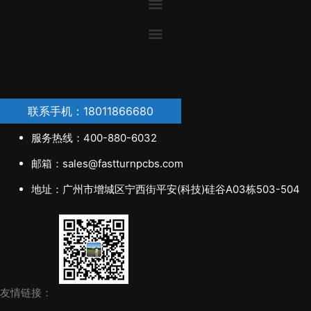
联系手机：18011866680
服务热线：400-880-6032
邮箱：sales@fastturnpcbs.com
地址：广州市增城区宁西街平安(科技)硅谷A03栋503-504
友情链接：