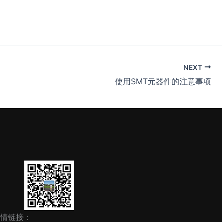
NEXT
使用SMT元器件的注意事项
情链接：