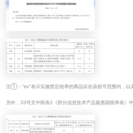
注①：“ex”表示实施暂定税率的商品应在该税号范围内，以
另外，33号文中附表2《部分信息技术产品最惠国税率表》中