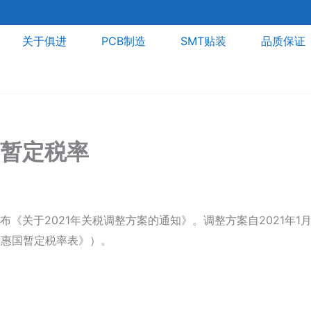
关于俱进
PCB制造
SMT贴装
品质保证
口暂定税率
《关于2021年关税调整方案的通知》。调整方案自2021年1月
最惠国暂定税率表》）。