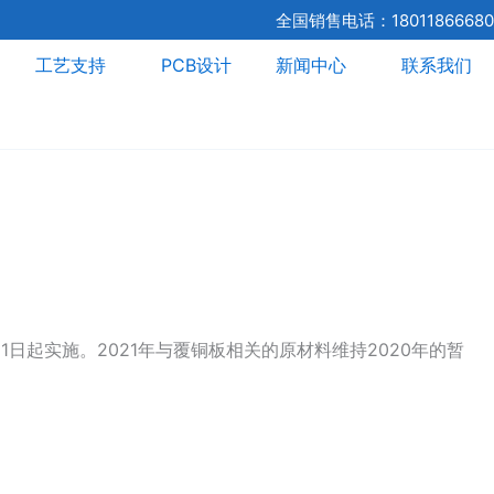
全国销售电话：18011866680
工艺支持
PCB设计
新闻中心
联系我们
1日起实施。2021年与覆铜板相关的原材料维持2020年的暂