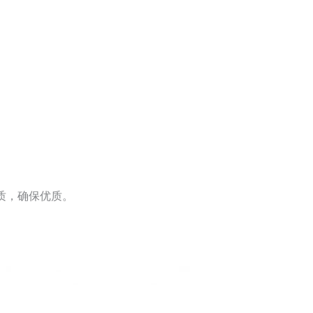
品质，确保优质。