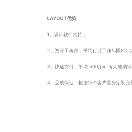
LAYOUT优势
1、设计软件支持；
2、资深工程师，平均行业工作年限8年以
3、快速交付，平均 500/pin 每人准期
4、品质保证，根据每个客户量身定制完善