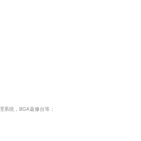
管理系统，BGA返修台等；