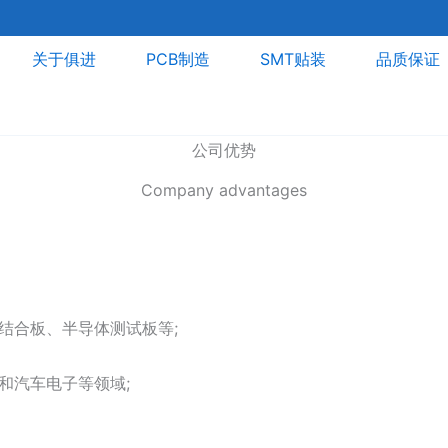
关于俱进
PCB制造
SMT贴装
品质保证
公司优势
Company advantages
刚柔结合板、半导体测试板等;
和汽车电子等领域;