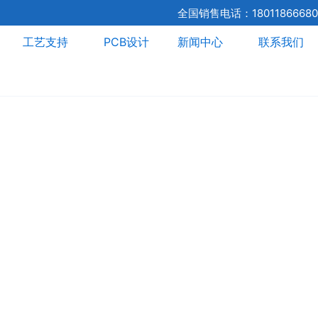
全国销售电话：18011866680
工艺支持
PCB设计
新闻中心
联系我们