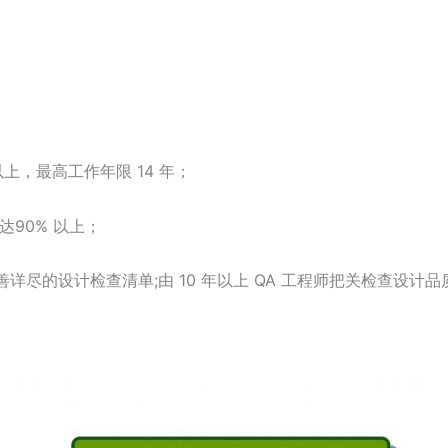
上，最高工作年限 14 年；
率达90% 以上；
详尽的设计检查清单;由 10 年以上 QA 工程师把关检查设计