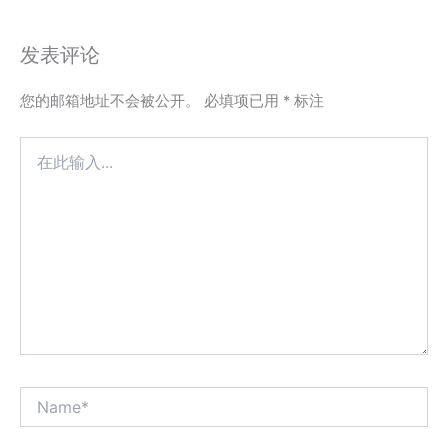
发表评论
您的邮箱地址不会被公开。
必填项已用
*
标注
在
此
输
入...
Name*