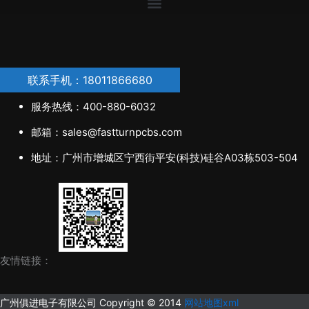
联系手机：18011866680
服务热线：400-880-6032
邮箱：sales@fastturnpcbs.com
地址：广州市增城区宁西街平安(科技)硅谷A03栋503-504
友情链接：
广州俱进电子有限公司 Copyright © 2014
网站地图xml