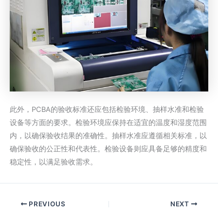
此外，PCBA的验收标准还应包括检验环境、抽样水准和检验
设备等方面的要求。检验环境应保持在适宜的温度和湿度范围
内，以确保验收结果的准确性。抽样水准应遵循相关标准，以
确保验收的公正性和代表性。检验设备则应具备足够的精度和
稳定性，以满足验收需求。
PREVIOUS
NEXT