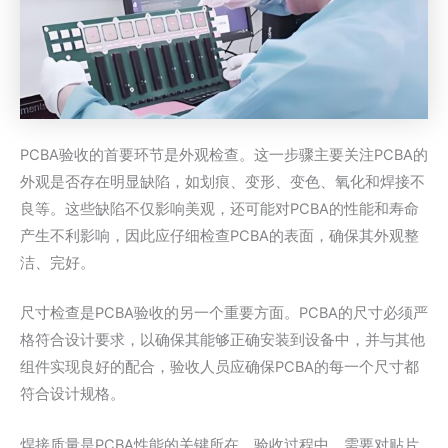
PCBA验收的首要环节是外观检查。这一步骤主要关注PCBA的
外观是否存在明显缺陷，如划痕、变形、变色、氧化和焊接不
良等。这些缺陷不仅影响美观，还可能对PCBA的性能和寿命
产生不利影响，因此应仔细检查PCBA的表面，确保其外观整
洁、完好。
尺寸检查是PCBA验收的另一个重要方面。PCBA的尺寸必须严
格符合设计要求，以确保其能够正确安装到设备中，并与其他
组件实现良好的配合，验收人员应确保PCBA的每一个尺寸都
符合设计规格。
焊接质量是PCBA性能的关键所在。验收过程中，需要对贴片