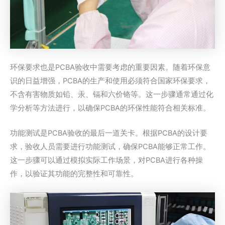
环保要求也是PCBA验收中需要考虑的重要因素。随着环保意
识的日益增强，PCBA的生产和使用必须符合国家环保要求，
不含有害物质如铅、汞、镉和六价铬等。这一步骤通常通过化
学分析等方法进行，以确保PCBA的环保性能符合相关标准。
功能测试是PCBA验收的最后一道关卡。根据PCBA的设计要
求，验收人员需要进行功能测试，确保PCBA能够正常工作。
这一步骤可以通过模拟实际工作场景，对PCBA进行各种操
作，以验证其功能的完整性和可靠性。