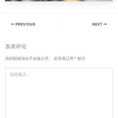
PREVIOUS
NEXT
发表评论
您的邮箱地址不会被公开。
必填项已用
*
标注
在
此
输
入...