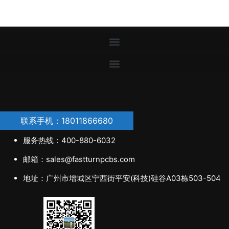
联系手机：18011866680
服务热线：400-880-6032
邮箱：sales@fastturnpcbs.com
地址：广州市增城区宁西街平安(科技)硅谷A03栋503-504