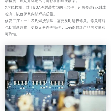
动检测，识别并标记出可能存在的焊接缺陷。
X射线检测：对于BGA等封装类型的元器件，还需要进行X射线
检测，以确保其内部焊接质量。
修复工序：一旦发现焊接缺陷，需要及时进行修复。修复可能
包括重新焊接、更换元器件等操作，以确保最终产品的质量和
可靠性。