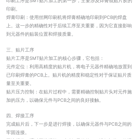
印刷工序是SMT贴片加工的第一步，主要涉及焊膏或贴片胶的
印刷。
焊膏印刷：使用丝网印刷机将焊膏精确地印刷到PCB的焊盘
上。这一步的精确性对于后续工序至关重要，因为它直接影响
到元器件的贴装位置和焊接质量。
三、贴片工序
贴片工序是SMT贴片加工的核心步骤，它包括：
元件定位：利用高精度的贴片机，将电子元器件精确地放置到
已印刷焊膏的PCB上。贴片机的精度和稳定性对于保证贴片质
量至关重要。
贴片压力控制：在贴片过程中，需要精确控制贴片头对元件施
加的压力，以确保元件与PCB之间的良好接触。
四、焊接工序
完成贴片后，下一步是进行焊接，以确保元器件与PCB之间的
牢固连接。