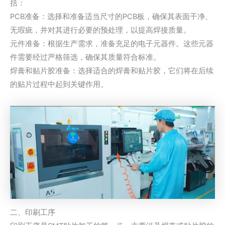
括：
PCB准备：选择和准备适当尺寸的PCB板，确保其表面干净、
无瑕疵，并对其进行必要的预处理，以提高焊接质量。
元件准备：根据生产需求，准备充足的电子元器件。这些元器
件需要经过严格筛选，确保其质量符合标准。
焊膏和贴片胶准备：选择适合的焊膏和贴片胶，它们将在后续
的贴片过程中起到关键作用。
二、印刷工序