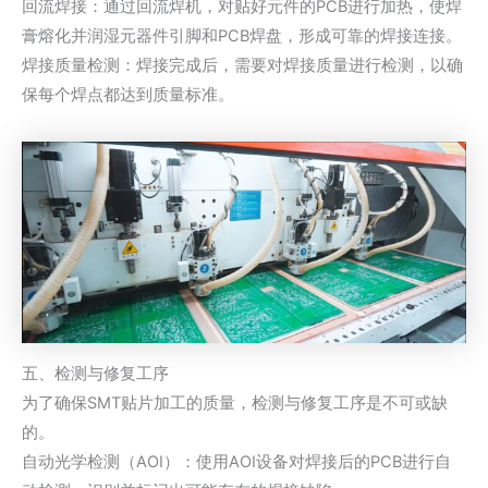
回流焊接：通过回流焊机，对贴好元件的PCB进行加热，使焊
膏熔化并润湿元器件引脚和PCB焊盘，形成可靠的焊接连接。
焊接质量检测：焊接完成后，需要对焊接质量进行检测，以确
保每个焊点都达到质量标准。
五、检测与修复工序
为了确保SMT贴片加工的质量，检测与修复工序是不可或缺
的。
自动光学检测（AOI）：使用AOI设备对焊接后的PCB进行自