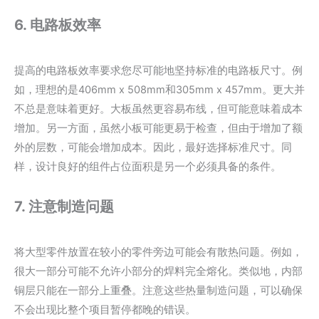
6. 电路板效率
提高的电路板效率要求您尽可能地坚持标准的电路板尺寸。例
如，理想的是406mm x 508mm和305mm x 457mm。更大并
不总是意味着更好。大板虽然更容易布线，但可能意味着成本
增加。另一方面，虽然小板可能更易于检查，但由于增加了额
外的层数，可能会增加成本。因此，最好选择标准尺寸。同
样，设计良好的组件占位面积是另一个必须具备的条件。
7. 注意制造问题
将大型零件放置在较小的零件旁边可能会有散热问题。例如，
很大一部分可能不允许小部分的焊料完全熔化。类似地，内部
铜层只能在一部分上重叠。注意这些热量制造问题，可以确保
不会出现比整个项目暂停都晚的错误。