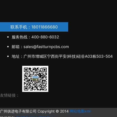
联系手机：18011866680
服务热线：400-880-6032
邮箱：sales@fastturnpcbs.com
地址：广州市增城区宁西街平安(科技)硅谷A03栋503-504
友情链接：
广州俱进电子有限公司 Copyright © 2014
网站地图xml