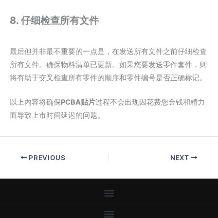
8. 仔细检查所有文件
最后但并非最不重要的一点是，在发送所有文件之前仔细检查
所有文件。确保物料清单已更新。如果您要发送零件套件，则
将有助于交叉检查所有零件的顺序和零件编号是否正确标记。
以上内容将确保
PCBA贴片
过程不会出现因花费您金钱和精力
而导致上市时间延迟的问题。
PREVIOUS
NEXT