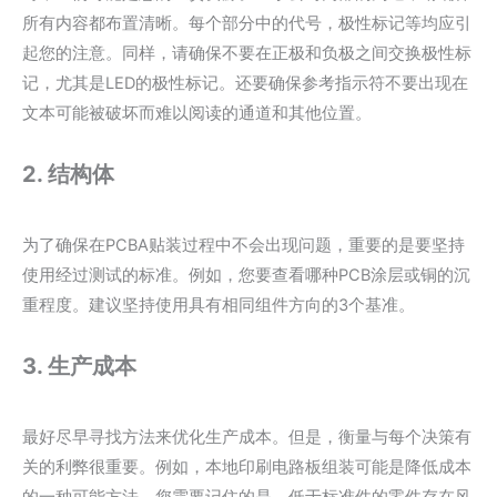
所有内容都布置清晰。每个部分中的代号，极性标记等均应引
起您的注意。同样，请确保不要在正极和负极之间交换极性标
记，尤其是LED的极性标记。还要确保参考指示符不要出现在
文本可能被破坏而难以阅读的通道和其他位置。
2. 结构体
为了确保在PCBA贴装过程中不会出现问题，重要的是要坚持
使用经过测试的标准。例如，您要查看哪种PCB涂层或铜的沉
重程度。建议坚持使用具有相同组件方向的3个基准。
3. 生产成本
最好尽早寻找方法来优化生产成本。但是，衡量与每个决策有
关的利弊很重要。例如，本地印刷电路板组装可能是降低成本