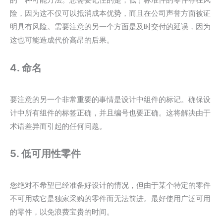
的一种可能方法。您需要记住的是，低于标准件的零件存在风
险，因为这不仅可以抵消成本优势，而且在公司声誉方面被证
明具有风险。需要注意的另一个方面是及时交付的延误，因为
这也可能造成代价高昂的后果。
4. 命名
要注意的另一个非常重要的事情是设计中组件的标记。确保设
计中所有组件的标签正确，并且编号也要正确。这将解决由于
术语差异而引起的任何问题。
5. 低可用性零件
您绝对不希望已经准备好设计的情况，但由于某个特定的零件
不可用或它是独家采购的零件而无法前进。最好使用广泛可用
的零件，以免浪费宝贵的时间。