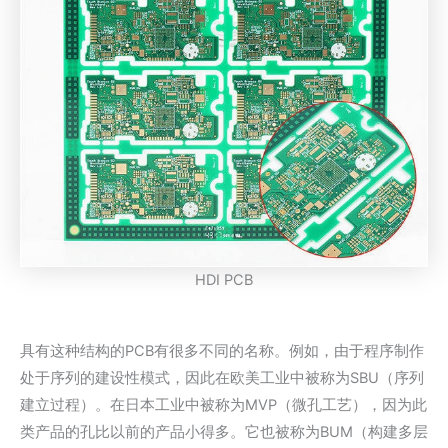
HDI PCB
具有这种结构的PCB有很多不同的名称。例如，由于程序制作
处于序列的建设性模式，因此在欧美工业中被称为SBU（序列
建立过程）。在日本工业中被称为MVP（微孔工艺），因为此
类产品的孔比以前的产品小得多。它也被称为BUM（构建多层