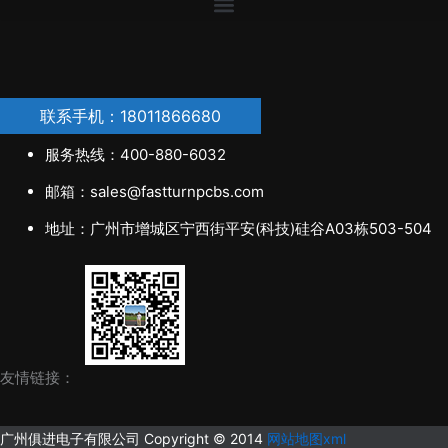
联系手机：18011866680
服务热线：400-880-6032
邮箱：sales@fastturnpcbs.com
地址：广州市增城区宁西街平安(科技)硅谷A03栋503-504
友情链接：
广州俱进电子有限公司 Copyright © 2014
网站地图xml