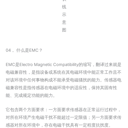
线
示
意
图
04， 什么是EMC？
EMC是Electro Magnetic Compatibility的缩写，翻译过来就是
电磁兼容性，是指设备或系统在其电磁环境中能正常工作且不
对该环境中任何事物构成不能承受电磁骚扰的能力。传感器电
磁兼容性是指传感器在电磁环境中的适应性，保持其固有性
能、完成规定功能的能力。
它包含两个方面要求：一方面要求传感器在正常运行过程中，
对所在环境产生电磁干扰不能超过一定限值；另一方面要求传
感器对所在环境中，存在电磁干扰具有一定程度抗扰度。