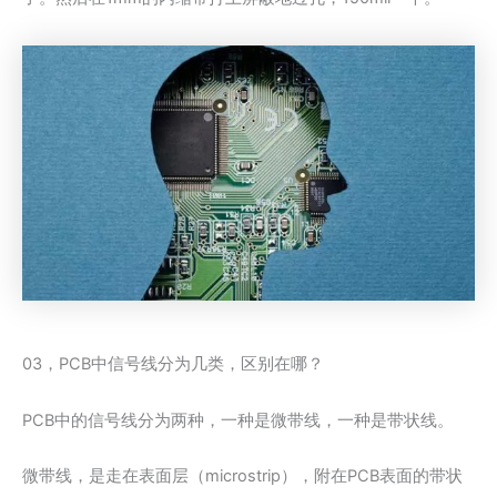
03，PCB中信号线分为几类，区别在哪？
PCB中的信号线分为两种，一种是微带线，一种是带状线。
微带线，是走在表面层（microstrip），附在PCB表面的带状