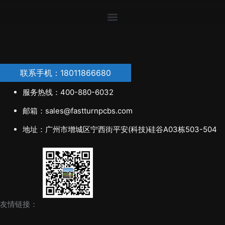
联系手机：18011866680
服务热线：400-880-6032
邮箱：sales@fastturnpcbs.com
地址：广州市增城区宁西街平安(科技)硅谷A03栋503-504
友情链接：