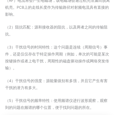
（RF）电流将会产生电磁场，该电磁场会通过机壳泄漏而脱离
机壳。PCB上的走线长度作为传输路径对射频电流具有直接的
影响。
（2）阻抗匹配：源和接收器的阻抗，以及两者之间的传输阻
抗。
（3）干扰信号的时间特性：这个问题是连续（周期信号）事
件，还是仅仅存在于特定操作周期（例如，单次的可能是某次
按键操作或者上电干扰，周期性的磁盘驱动操作或网络突发传
输）。
（4）干扰信号的强度：源能量级别有多强，并且它产生有害
干扰的潜力有多大。
（5）干扰信号的频率特性：使用频谱仪进行波形观察，观察
到的问题在频谱的哪个位置，便于找到问题的所在。