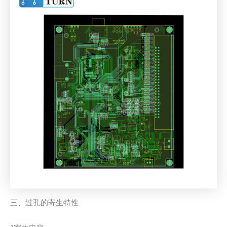
三、过孔的寄生特性