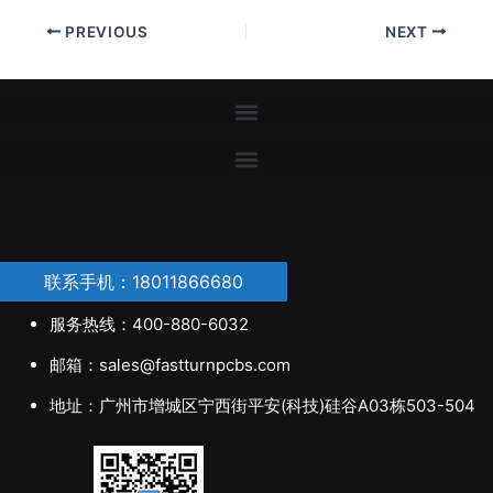
PREVIOUS
NEXT
联系手机：18011866680
服务热线：400-880-6032
邮箱：sales@fastturnpcbs.com
地址：广州市增城区宁西街平安(科技)硅谷A03栋503-504