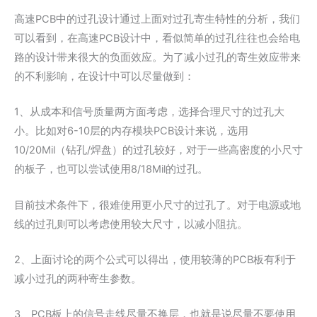
高速PCB中的过孔设计通过上面对过孔寄生特性的分析，我们
可以看到，在高速PCB设计中，看似简单的过孔往往也会给电
路的设计带来很大的负面效应。为了减小过孔的寄生效应带来
的不利影响，在设计中可以尽量做到：
1、从成本和信号质量两方面考虑，选择合理尺寸的过孔大
小。比如对6-10层的内存模块PCB设计来说，选用
10/20Mil（钻孔/焊盘）的过孔较好，对于一些高密度的小尺寸
的板子，也可以尝试使用8/18Mil的过孔。
目前技术条件下，很难使用更小尺寸的过孔了。对于电源或地
线的过孔则可以考虑使用较大尺寸，以减小阻抗。
2、上面讨论的两个公式可以得出，使用较薄的PCB板有利于
减小过孔的两种寄生参数。
3、PCB板上的信号走线尽量不换层，也就是说尽量不要使用