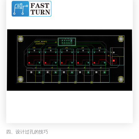
四、设计过孔的技巧