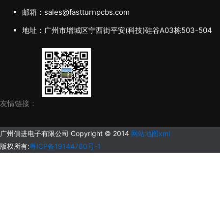
邮箱：sales@fastturnpcbs.com
地址：广州市增城区宁西街平安(科技)硅谷A03栋503-504
友情链接：
广州俱进电子有限公司 Copyright © 2014
网站地图xml
版权所有:
粤ICP备19144760号-1