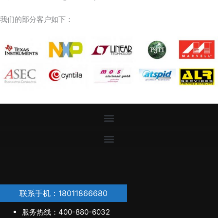
我们的部分客户如下：
联系手机：18011866680
服务热线：400-880-6032