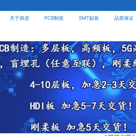
关于俱进
PCB制造
SMT贴装
品质保证