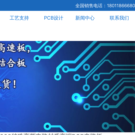
全国销售电话：18011866680
工艺支持
PCB设计
新闻中心
联系我们