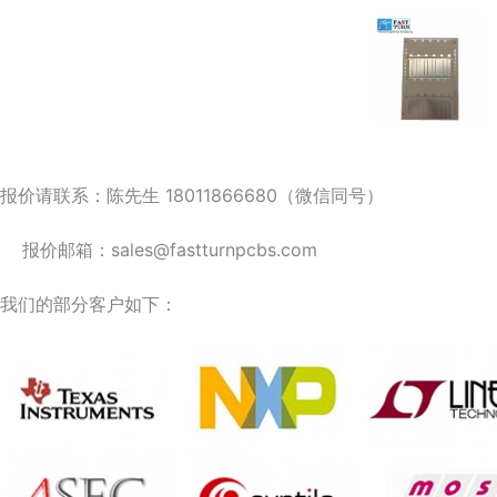
报价请联系：陈先生 18011866680（微信同号）
报价邮箱：sales@fastturnpcbs.com
我们的部分客户如下：