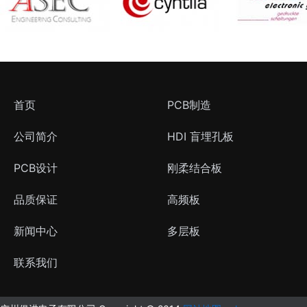
首页
PCB制造
公司简介
HDI 盲埋孔板
PCB设计
刚柔结合板
品质保证
高频板
新闻中心
多层板
联系我们