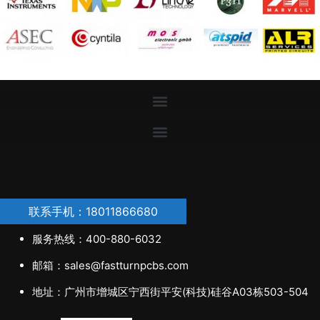
联系手机：18011866680
服务热线：400-880-6032
邮箱：sales@fastturnpcbs.com
地址：广州市增城区宁西街平安(科技)硅谷A03栋503-504