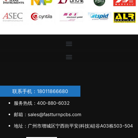
联系手机：18011866680
服务热线：400-880-6032
邮箱：sales@fastturnpcbs.com
地址：广州市增城区宁西街平安(科技)硅谷A03栋503-504