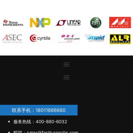
联系手机：18011866680
服务热线：400-880-6032
邮箱：sales@fastturnpcbs.com