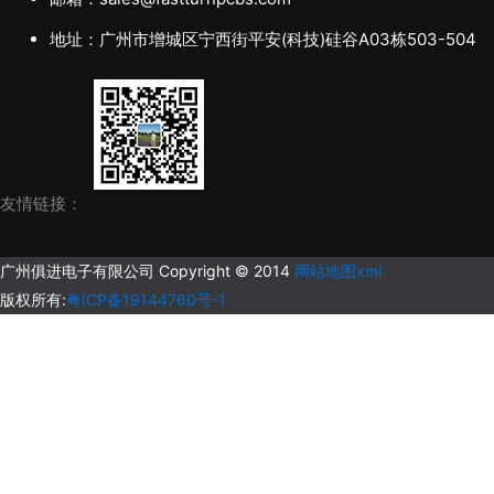
地址：广州市增城区宁西街平安(科技)硅谷A03栋503-504
友情链接：
广州俱进电子有限公司 Copyright © 2014
网站地图xml
版权所有:
粤ICP备19144760号-1