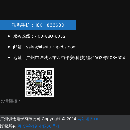
联系手机：18011866680
服务热线：400-880-6032
邮箱：sales@fastturnpcbs.com
地址：广州市增城区宁西街平安(科技)硅谷A03栋503-504
友情链接：
广州俱进电子有限公司 Copyright © 2014
网站地图xml
版权所有:
粤ICP备19144760号-1